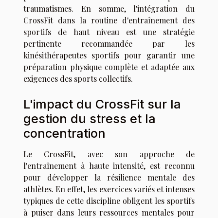
traumatismes. En somme, l'intégration du
CrossFit dans la routine d'entraînement des
sportifs de haut niveau est une stratégie
pertinente recommandée par les
kinésithérapeutes sportifs pour garantir une
préparation physique complète et adaptée aux
exigences des sports collectifs.
L'impact du CrossFit sur la
gestion du stress et la
concentration
Le CrossFit, avec son approche de
l'entraînement à haute intensité, est reconnu
pour développer la résilience mentale des
athlètes. En effet, les exercices variés et intenses
typiques de cette discipline obligent les sportifs
à puiser dans leurs ressources mentales pour