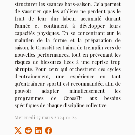
structurer les séances hors-saison. Cela permet
de s'assurer que les athlètes ne perdent pas le
fruit de leur dur labeur accumulé durant
l'année et continuent à développer leurs
capacités physiques. En se concentrant sur le
maintien de la forme et la préparation de
saison, le CrossFit sert ainsi de tremplin vers de
nouvelles performances, tout en prévenant les
risques de blessures liées à une reprise trop
abrupte. Pour ceux qui orchestrent ces cycles
d'entraînement, une expérience en tant
qu'entraîneur sportif est recommandée, afin de
pouvoir adapter minutieusement les
programmes de CrossFit aux besoins
spécifiques de chaque discipline collective.
Mercredi 27 mars 2024 01:24