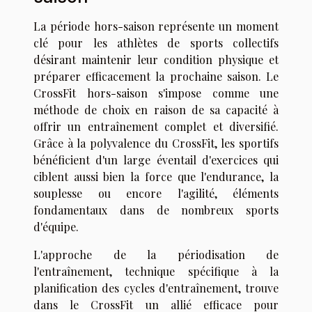
La période hors-saison représente un moment
clé pour les athlètes de sports collectifs
désirant maintenir leur condition physique et
préparer efficacement la prochaine saison. Le
CrossFit hors-saison s'impose comme une
méthode de choix en raison de sa capacité à
offrir un entraînement complet et diversifié.
Grâce à la polyvalence du CrossFit, les sportifs
bénéficient d'un large éventail d'exercices qui
ciblent aussi bien la force que l'endurance, la
souplesse ou encore l'agilité, éléments
fondamentaux dans de nombreux sports
d'équipe.
L'approche de la périodisation de
l'entraînement, technique spécifique à la
planification des cycles d'entraînement, trouve
dans le CrossFit un allié efficace pour