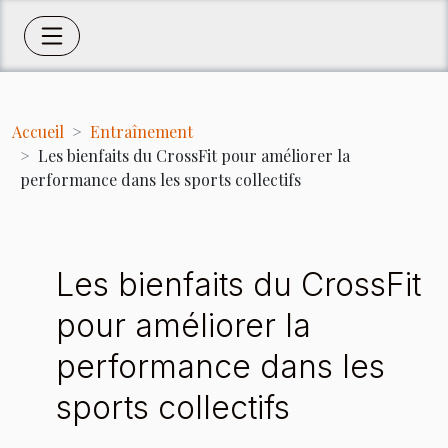
Accueil
Entraînement
Les bienfaits du CrossFit pour améliorer la
performance dans les sports collectifs
Les bienfaits du CrossFit
pour améliorer la
performance dans les
sports collectifs