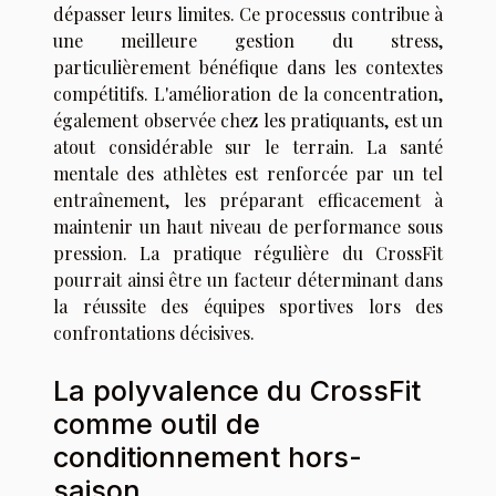
dépasser leurs limites. Ce processus contribue à
une meilleure gestion du stress,
particulièrement bénéfique dans les contextes
compétitifs. L'amélioration de la concentration,
également observée chez les pratiquants, est un
atout considérable sur le terrain. La santé
mentale des athlètes est renforcée par un tel
entraînement, les préparant efficacement à
maintenir un haut niveau de performance sous
pression. La pratique régulière du CrossFit
pourrait ainsi être un facteur déterminant dans
la réussite des équipes sportives lors des
confrontations décisives.
La polyvalence du CrossFit
comme outil de
conditionnement hors-
saison