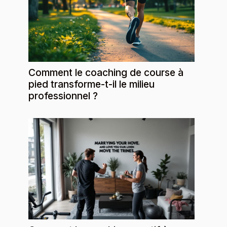
Comment le coaching de course à
pied transforme-t-il le milieu
professionnel ?