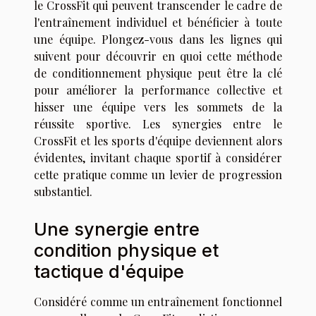
le CrossFit qui peuvent transcender le cadre de
l'entraînement individuel et bénéficier à toute
une équipe. Plongez-vous dans les lignes qui
suivent pour découvrir en quoi cette méthode
de conditionnement physique peut être la clé
pour améliorer la performance collective et
hisser une équipe vers les sommets de la
réussite sportive. Les synergies entre le
CrossFit et les sports d'équipe deviennent alors
évidentes, invitant chaque sportif à considérer
cette pratique comme un levier de progression
substantiel.
Une synergie entre
condition physique et
tactique d'équipe
Considéré comme un entraînement fonctionnel