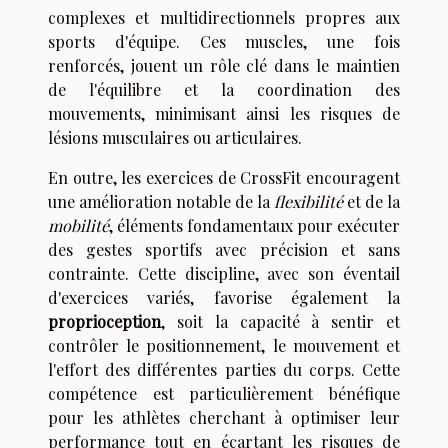
complexes et multidirectionnels propres aux
sports d'équipe. Ces muscles, une fois
renforcés, jouent un rôle clé dans le maintien
de l'équilibre et la coordination des
mouvements, minimisant ainsi les risques de
lésions musculaires ou articulaires.
En outre, les exercices de CrossFit encouragent
une amélioration notable de la
flexibilité
et de la
mobilité
, éléments fondamentaux pour exécuter
des gestes sportifs avec précision et sans
contrainte. Cette discipline, avec son éventail
d'exercices variés, favorise également la
proprioception
, soit la capacité à sentir et
contrôler le positionnement, le mouvement et
l'effort des différentes parties du corps. Cette
compétence est particulièrement bénéfique
pour les athlètes cherchant à optimiser leur
performance tout en écartant les risques de