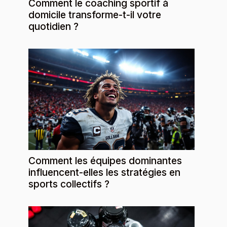
Comment le coaching sportif à
domicile transforme-t-il votre
quotidien ?
Comment les équipes dominantes
influencent-elles les stratégies en
sports collectifs ?