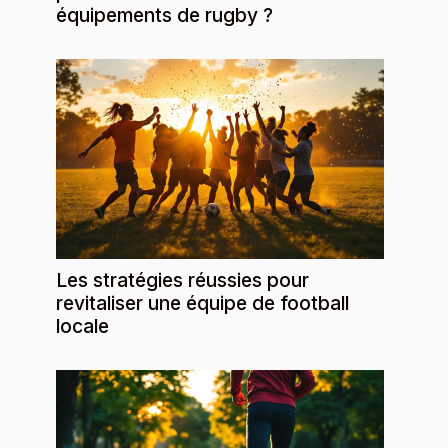
équipements de rugby ?
Les stratégies réussies pour
revitaliser une équipe de football
locale