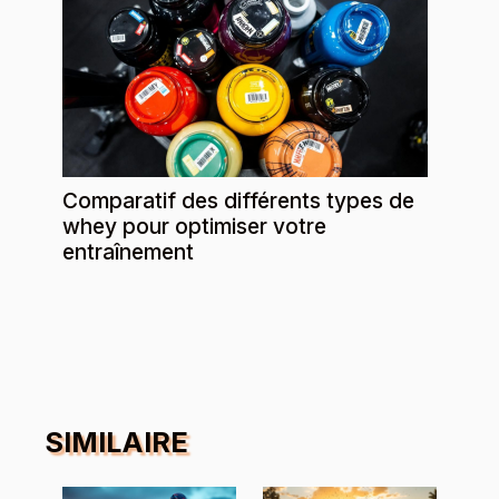
Comparatif des différents types de
whey pour optimiser votre
entraînement
SIMILAIRE