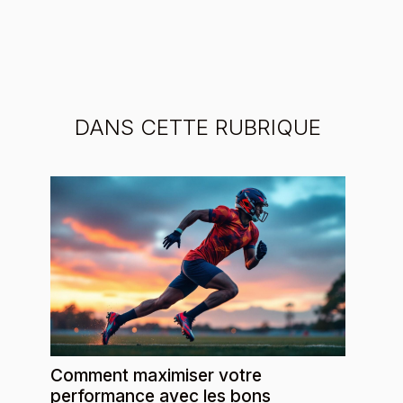
DANS CETTE RUBRIQUE
Comment maximiser votre
performance avec les bons