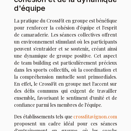
d'équipe
La pratique du CrossFit en groupe est bénéfique
pour renforcer la cohésion d'équipe et l'esprit
de camaraderie. Les séances collectives offrent
un environnement stimulant où les participants
peuvent s'entraider et se soutenir, créant ainsi
une dynamique de groupe positive. Cet aspect
de team building est particulièrement précieux
dans les sports collectifs, où la coordination et
la compréhension mutuelle sont primordiales.
En effet, le CrossFit en groupe met l'accent sur
des défis communs qui exigent de travailler
ensemble, favorisant le sentiment d'unité et de
confiance parmi les membres de l'équipe.
Des établissements tels que
crossfitavignon.com
proposent un cadre idéal pour ces séances
d'entraînement en groupe, où les coachs