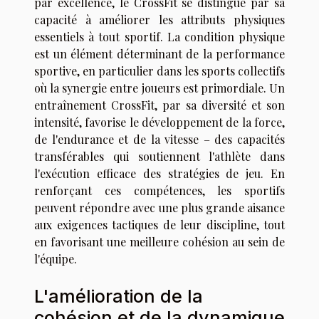
par excellence, le CrossFit se distingue par sa
capacité à améliorer les attributs physiques
essentiels à tout sportif. La condition physique
est un élément déterminant de la performance
sportive, en particulier dans les sports collectifs
où la synergie entre joueurs est primordiale. Un
entraînement CrossFit, par sa diversité et son
intensité, favorise le développement de la force,
de l'endurance et de la vitesse – des capacités
transférables qui soutiennent l'athlète dans
l'exécution efficace des stratégies de jeu. En
renforçant ces compétences, les sportifs
peuvent répondre avec une plus grande aisance
aux exigences tactiques de leur discipline, tout
en favorisant une meilleure cohésion au sein de
l'équipe.
L'amélioration de la
cohésion et de la dynamique