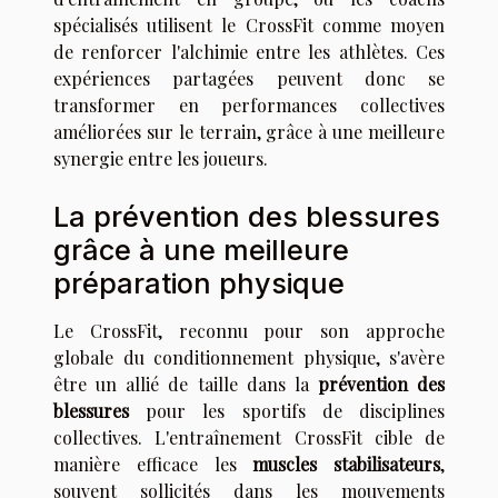
spécialisés utilisent le CrossFit comme moyen
de renforcer l'alchimie entre les athlètes. Ces
expériences partagées peuvent donc se
transformer en performances collectives
améliorées sur le terrain, grâce à une meilleure
synergie entre les joueurs.
La prévention des blessures
grâce à une meilleure
préparation physique
Le CrossFit, reconnu pour son approche
globale du conditionnement physique, s'avère
être un allié de taille dans la
prévention des
blessures
pour les sportifs de disciplines
collectives. L'entraînement CrossFit cible de
manière efficace les
muscles stabilisateurs
,
souvent sollicités dans les mouvements