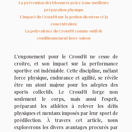
La prévention des blessures grâce à une meilleure
préparation physique
L'impact du CrossFit sur la gestion du stress et la
concentration
La polyvalence du CrossFit comme outil de
conditionnement hors-saison
L'engouement pour le CrossFit ne cesse de
croître, et son impact sur la performance
sportive est indéniable. Cette discipline, mêlant
force physique, endurance et agilité, se révèle
être un atout majeur pour les adeptes des
sports collectifs. Le CrossFit forge non
seulement le corps, mais aussi l'esprit,
préparant les athlètes à relever les défis
physiques et mentaux imposés par leur sport de
prédilection. À travers cet article, nous
explorerons les divers avantages procurés par