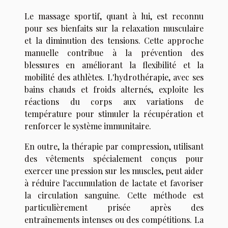
Le massage sportif, quant à lui, est reconnu
pour ses bienfaits sur la relaxation musculaire
et la diminution des tensions. Cette approche
manuelle contribue à la prévention des
blessures en améliorant la flexibilité et la
mobilité des athlètes. L'hydrothérapie, avec ses
bains chauds et froids alternés, exploite les
réactions du corps aux variations de
température pour stimuler la récupération et
renforcer le système immunitaire.
En outre, la thérapie par compression, utilisant
des vêtements spécialement conçus pour
exercer une pression sur les muscles, peut aider
à réduire l'accumulation de lactate et favoriser
la circulation sanguine. Cette méthode est
particulièrement prisée après des
entraînements intenses ou des compétitions. La