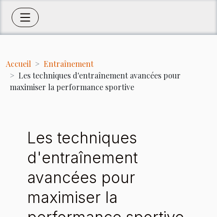
Accueil
Entraînement
Les techniques d'entraînement avancées pour
maximiser la performance sportive
Les techniques
d'entraînement
avancées pour
maximiser la