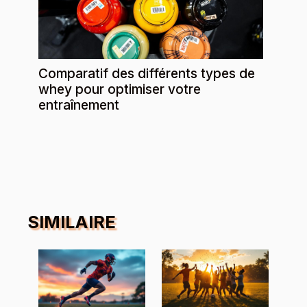
Comparatif des différents types de
whey pour optimiser votre
entraînement
SIMILAIRE