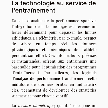
La technologie au service de
l'entraînement
Dans le domaine de la performance sportive,
l'intégration de la technologie est devenue un
levier déterminant pour dépasser les limites
athlétiques. La télémétrie, par exemple, permet
de suivre en temps réel les données
physiologiques et mécaniques de l'athlète
pendant son effort. Ces informations, précises
et instantanées, offrent aux entraîneurs une
base solide pour l'optimisation des programmes
d'entraînement. Par ailleurs, les logiciels
d'
analyse de performance
transforment cette
multitude de données brutes en indicateurs
clés, permettant de développer des stratégies
sur mesure pour chaque sportif.
La
mesure biométrique
, quant à elle, joue un