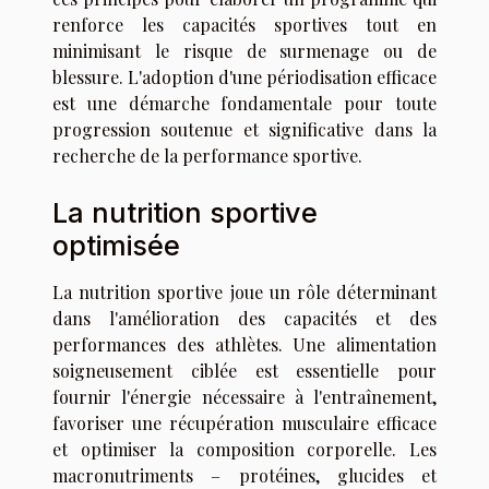
renforce les capacités sportives tout en
minimisant le risque de surmenage ou de
blessure. L'adoption d'une périodisation efficace
est une démarche fondamentale pour toute
progression soutenue et significative dans la
recherche de la performance sportive.
La nutrition sportive
optimisée
La nutrition sportive joue un rôle déterminant
dans l'amélioration des capacités et des
performances des athlètes. Une alimentation
soigneusement ciblée est essentielle pour
fournir l'énergie nécessaire à l'entraînement,
favoriser une récupération musculaire efficace
et optimiser la composition corporelle. Les
macronutriments – protéines, glucides et