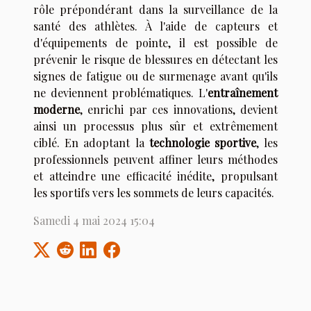
rôle prépondérant dans la surveillance de la
santé des athlètes. À l'aide de capteurs et
d'équipements de pointe, il est possible de
prévenir le risque de blessures en détectant les
signes de fatigue ou de surmenage avant qu'ils
ne deviennent problématiques. L'
entraînement
moderne
, enrichi par ces innovations, devient
ainsi un processus plus sûr et extrêmement
ciblé. En adoptant la
technologie sportive
, les
professionnels peuvent affiner leurs méthodes
et atteindre une efficacité inédite, propulsant
les sportifs vers les sommets de leurs capacités.
Samedi 4 mai 2024 15:04