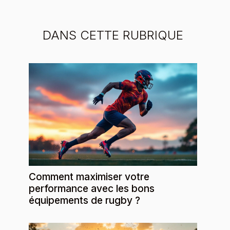
DANS CETTE RUBRIQUE
Comment maximiser votre
performance avec les bons
équipements de rugby ?