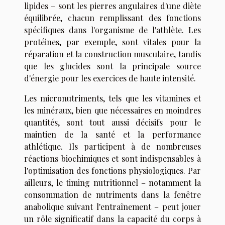
lipides – sont les pierres angulaires d'une diète
équilibrée, chacun remplissant des fonctions
spécifiques dans l'organisme de l'athlète. Les
protéines, par exemple, sont vitales pour la
réparation et la construction musculaire, tandis
que les glucides sont la principale source
d'énergie pour les exercices de haute intensité.
Les micronutriments, tels que les vitamines et
les minéraux, bien que nécessaires en moindres
quantités, sont tout aussi décisifs pour le
maintien de la santé et la performance
athlétique. Ils participent à de nombreuses
réactions biochimiques et sont indispensables à
l'optimisation des fonctions physiologiques. Par
ailleurs, le timing nutritionnel – notamment la
consommation de nutriments dans la fenêtre
anabolique suivant l'entraînement – peut jouer
un rôle significatif dans la capacité du corps à