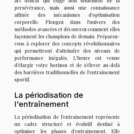
art délicat qui exige non seulement de la
persévérance, mais aussi une connaissance
affinée des mécanismes d'optimisation
corporelle. Plongez dans l'univers des
méthodes avancées et découvrez comment elles
façonnent les champions de demain. Préparez-
vous à explorer des concepts révolutionnaires
qui permettront d'atteindre des niveaux de
performance inégalés. L'heure est venue
d'élargir votre horizon et de s'élever au-delà
des barrières traditionnelles de l'entraînement
sportif.
La périodisation de
l'entraînement
La périodisation de l'entraînement représente
un cadre structuré et évolutif destiné à
optimiser les phases d'entraînement. Elle