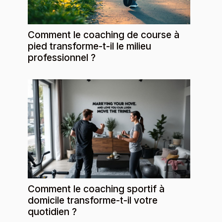
Comment le coaching de course à
pied transforme-t-il le milieu
professionnel ?
Comment le coaching sportif à
domicile transforme-t-il votre
quotidien ?