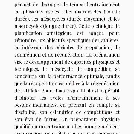
permet de découper le temps d'entraînement
en plusieurs cycles : les microcycles (courte
durée), les mésocycles (durée moyenne) et les
macrocycles (longue durée). Cette technique de
planification stratégique est conçue pour
répondre aux objectifs spécifiques des athlètes,
en intégrant des périodes de préparation, de
compétition et de récupération. La préparation
vise le développement de capacités physiques et
techniques, le mésocycle de compétition se
concentre sur la performance optimale, tandis
que la récupération est dédiée à la régénération
de l'athlète. Pour chaque sportif, il est impératif
d'adapter les cycles d'entraînement à ses
besoins individuels, en prenant en compte sa
discipline, son calendrier de compétitions et
son état de forme. Un préparateur physique
qualifié ou un entraîneur chevronné emploiera
ces principes pour élaborer un programme qui