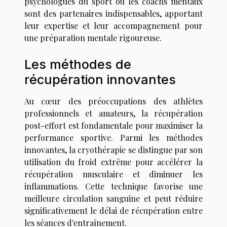
psychologues du sport ou les coachs mentaux
sont des partenaires indispensables, apportant
leur expertise et leur accompagnement pour
une préparation mentale rigoureuse.
Les méthodes de
récupération innovantes
Au cœur des préoccupations des athlètes
professionnels et amateurs, la récupération
post-effort est fondamentale pour maximiser la
performance sportive. Parmi les méthodes
innovantes, la cryothérapie se distingue par son
utilisation du froid extrême pour accélérer la
récupération musculaire et diminuer les
inflammations. Cette technique favorise une
meilleure circulation sanguine et peut réduire
significativement le délai de récupération entre
les séances d'entraînement.