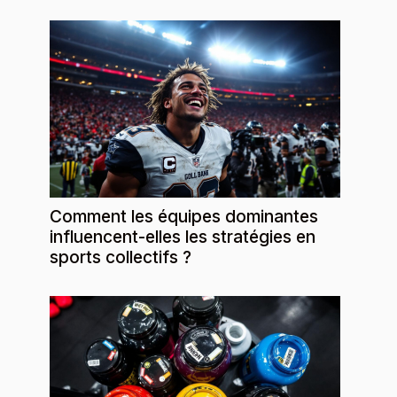
Comment les équipes dominantes
influencent-elles les stratégies en
sports collectifs ?