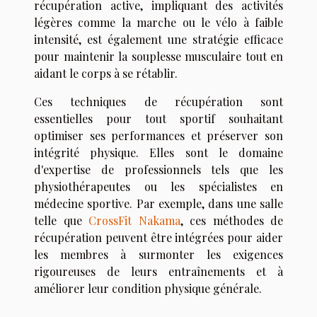
récupération active, impliquant des activités
légères comme la marche ou le vélo à faible
intensité, est également une stratégie efficace
pour maintenir la souplesse musculaire tout en
aidant le corps à se rétablir.
Ces techniques de récupération sont
essentielles pour tout sportif souhaitant
optimiser ses performances et préserver son
intégrité physique. Elles sont le domaine
d'expertise de professionnels tels que les
physiothérapeutes ou les spécialistes en
médecine sportive. Par exemple, dans une salle
telle que
CrossFit Nakama
, ces méthodes de
récupération peuvent être intégrées pour aider
les membres à surmonter les exigences
rigoureuses de leurs entraînements et à
améliorer leur condition physique générale.