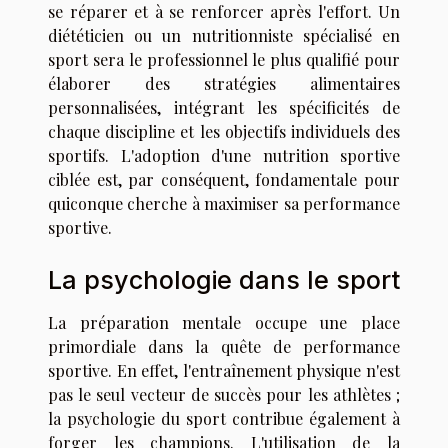
se réparer et à se renforcer après l'effort. Un
diététicien ou un nutritionniste spécialisé en
sport sera le professionnel le plus qualifié pour
élaborer des stratégies alimentaires
personnalisées, intégrant les spécificités de
chaque discipline et les objectifs individuels des
sportifs. L'adoption d'une nutrition sportive
ciblée est, par conséquent, fondamentale pour
quiconque cherche à maximiser sa performance
sportive.
La psychologie dans le sport
La préparation mentale occupe une place
primordiale dans la quête de performance
sportive. En effet, l'entraînement physique n'est
pas le seul vecteur de succès pour les athlètes ;
la psychologie du sport contribue également à
forger les champions. L'utilisation de la