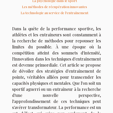
La psychologie dans le sport
Les méthodes de récupération innovantes
La technologie au service de l'entraînement
Dans la quête de la performance sportive, les
athlètes et les entraîneurs sont constamment à
la recherche de méthodes pour repousser les
limites du possible. À une époque où la
compétition atteint des sommets d'intensité,
l'innovation dans les techniques d'entraînement
est devenue primordiale. Cet article se propose
de dévoiler des stratégies d'entraînement de
pointe, véritables alliées pour transcender les
capacités physiques et mentales. Que l'on soit un
sportif aguerri ou un entraîneur à la recherche
d'une nouvelle perspective,
l'approfondissement de ces techniques peut
s'avérer transformateur. La performance est un