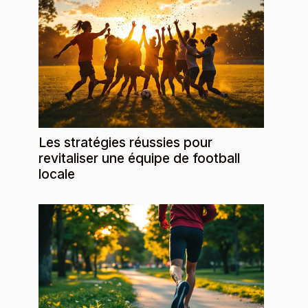
Les stratégies réussies pour
revitaliser une équipe de football
locale