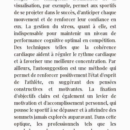
visualisation, par exemple, permet aux sportifs
de se projeter dans le succès, d'anticiper chaque
mouvement et de renforcer leur confiance en
eux. La gestion du stress, quant à elle, est
indispensable pour maintenir un niveau de
performance cognitive optimal en compétition.
Des techniques telles que la cohérence
cardiaque aident à réguler le rythme cardiaque
et à favoriser une meilleure concentration. Par
ailleurs, l'autosuggestion est une méthode qui
permet de renforcer positivement l'état d'esprit
de l'athlète, en suggérant des pensées
constructives et motivantes. La fixation
d'objectifs clairs est également un levier de
motivation et d'accomplissement personnel, qui
pousse le sportif à se dépasser et à atteindre des
sommets jamais explorés auparavant. Dans cette
optique, les professionnels tels que les