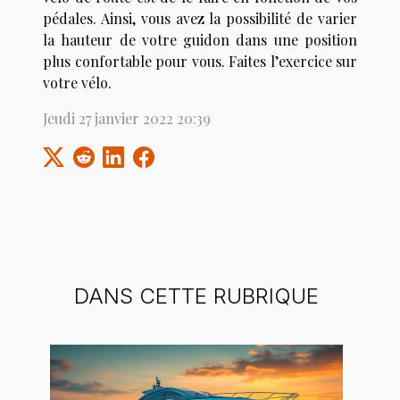
pédales. Ainsi, vous avez la possibilité de varier
la hauteur de votre guidon dans une position
plus confortable pour vous. Faites l’exercice sur
votre vélo.
Jeudi 27 janvier 2022 20:39
DANS CETTE RUBRIQUE