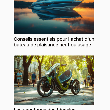
Conseils essentiels pour l'achat d'un
bateau de plaisance neuf ou usagé
Les avantages des tricycles