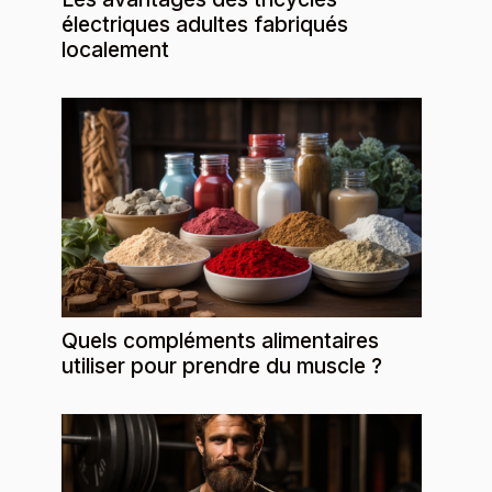
électriques adultes fabriqués
localement
Quels compléments alimentaires
utiliser pour prendre du muscle ?