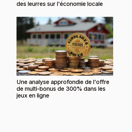
des leurres sur l'économie locale
Une analyse approfondie de l'offre
de multi-bonus de 300% dans les
jeux en ligne