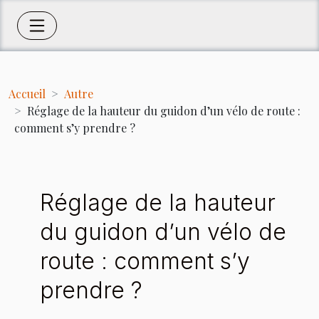
Accueil
Autre
Réglage de la hauteur du guidon d’un vélo de route :
comment s’y prendre ?
Réglage de la hauteur
du guidon d’un vélo de
route : comment s’y
prendre ?