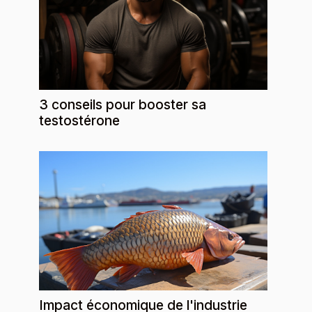
3 conseils pour booster sa
testostérone
Impact économique de l'industrie