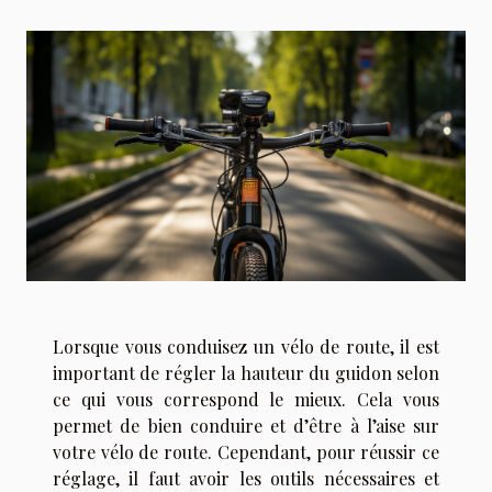
Lorsque vous conduisez un vélo de route, il est
important de régler la hauteur du guidon selon
ce qui vous correspond le mieux. Cela vous
permet de bien conduire et d’être à l’aise sur
votre vélo de route. Cependant, pour réussir ce
réglage, il faut avoir les outils nécessaires et