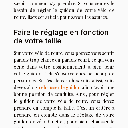
savoir comment s’y prendre. Si vous sentez le
besoin de régler le guidon de votre vélo de
route, lisez cet article pour savoir les astuces.
Faire le réglage en fonction
de votre taille
Sur votre vélo de route, vous pouvez vous sentir
parfois trop élancé ou parfois court, ce qui vous
gêne dans votre positionnement à bien tenir
votre guidon. Cela s’observe chez beaucoup de
personnes. Si c’est le cas chez vous aussi, vous
devez alors
rehausser le guidon
afin d’avoir une
bonne position de conduite. Ainsi, pour régler
le guidon de votre vélo de route, vous devez
prendre en compte la taille. C’est un critère à
prendre en compte dans le réglage de votre
guidon de vélo. En effet, pour bien rehausser le